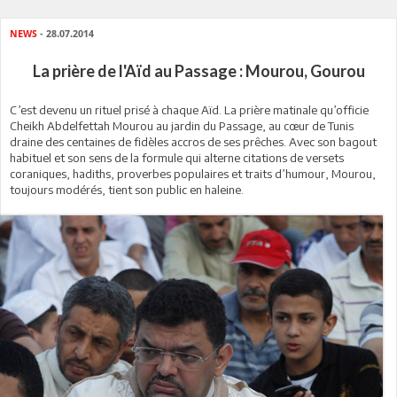
NEWS
- 28.07.2014
La prière de l'Aïd au Passage : Mourou, Gourou
C’est devenu un rituel prisé à chaque Aïd. La prière matinale qu’officie
Cheikh Abdelfettah Mourou au jardin du Passage, au cœur de Tunis
draine des centaines de fidèles accros de ses prêches. Avec son bagout
habituel et son sens de la formule qui alterne citations de versets
coraniques, hadiths, proverbes populaires et traits d’humour, Mourou,
toujours modérés, tient son public en haleine.