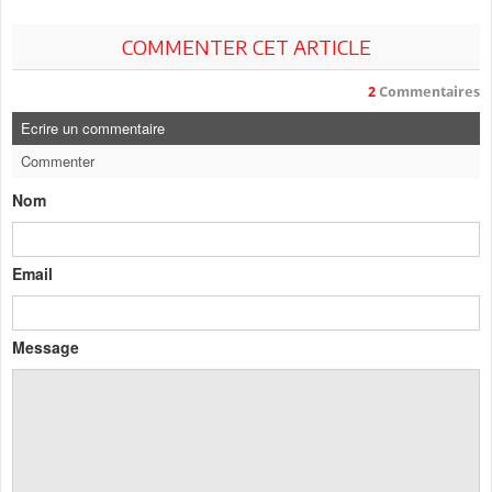
COMMENTER CET ARTICLE
2
Commentaires
Ecrire un commentaire
Commenter
Nom
Email
Message