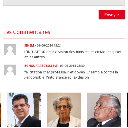
Envoyer
Les Commentaires
SIHEM
- 09-06-2014 13:24
L'INITIATEUR de la division des tunisiennes en Mounaqubet
et les autres
BGHOURI ABDESSLEM
- 09-06-2014 23:30
félicitation cher professeur et doyen. Ensemble contre la
xénophobie, l'intolérance et l'exclusion ...