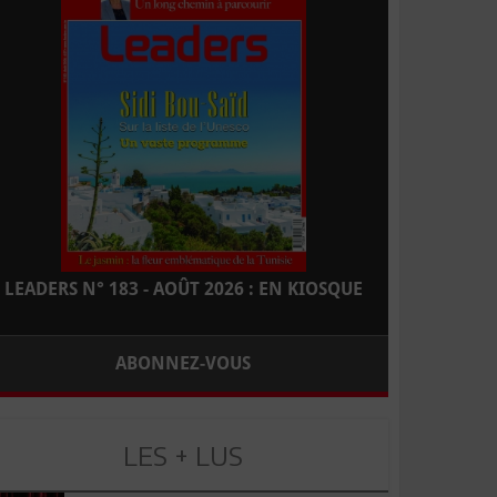
LEADERS N° 183 - AOÛT 2026 : EN KIOSQUE
ABONNEZ-VOUS
LES + LUS