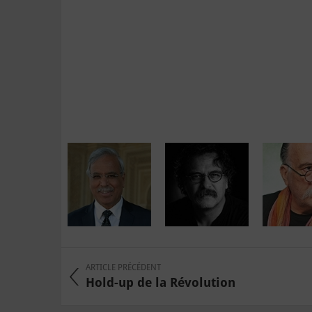
ARTICLE PRÉCÉDENT
Hold-up de la Révolution