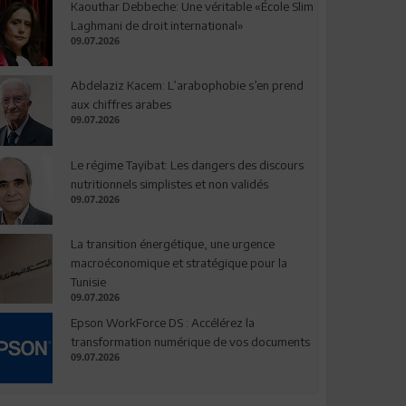
Kaouthar Debbeche: Une véritable «École Slim
Laghmani de droit international»
09.07.2026
Abdelaziz Kacem: L’arabophobie s’en prend
aux chiffres arabes
09.07.2026
Le régime Tayibat: Les dangers des discours
nutritionnels simplistes et non validés
09.07.2026
La transition énergétique, une urgence
macroéconomique et stratégique pour la
Tunisie
09.07.2026
Epson WorkForce DS : Accélérez la
transformation numérique de vos documents
09.07.2026