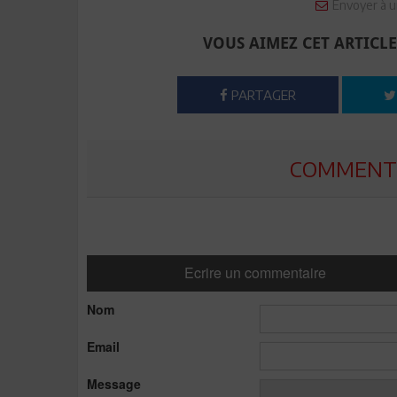
Envoyer à u
VOUS AIMEZ CET ARTICLE
PARTAGER
COMMENTE
Ecrire un commentaire
Nom
Email
Message