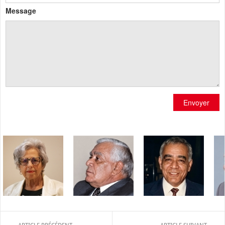
Message
Envoyer