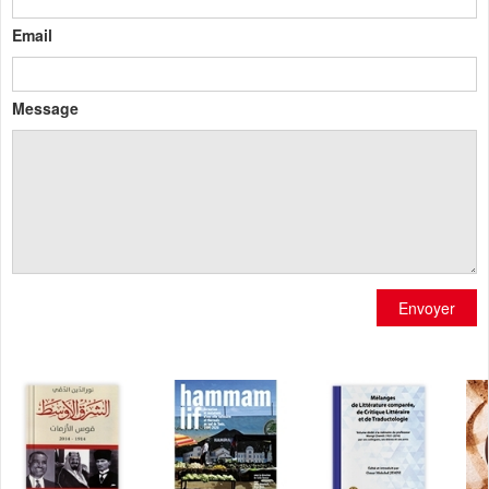
Email
Message
Envoyer