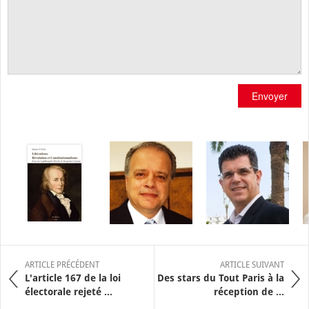
Envoyer
ARTICLE PRÉCÉDENT
ARTICLE SUIVANT
L'article 167 de la loi
Des stars du Tout Paris à la
électorale rejeté ...
réception de ...