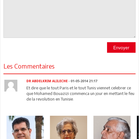
Envoyer
Les Commentaires
DR ABDELKRIM ALILECHE
- 01-05-2014 21:17
Et dire que le tout Paris et le tout Tunis viennet celebrer ce
que Mohamed Bouazizi commenca un jour en mettant le feu
de la revolution en Tunisie.