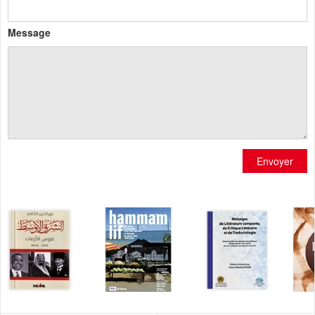
Message
Envoyer