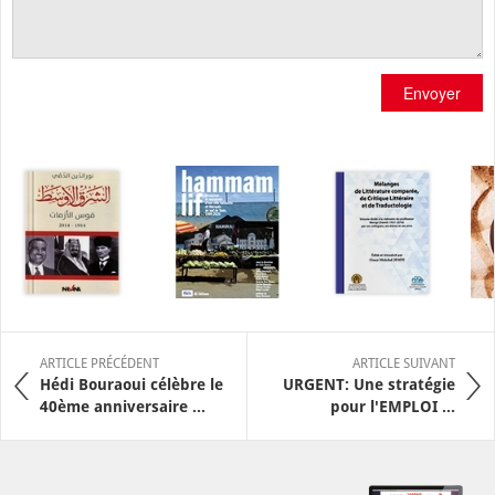
Envoyer
ARTICLE PRÉCÉDENT
ARTICLE SUIVANT
Hédi Bouraoui célèbre le
URGENT: Une stratégie
40ème anniversaire ...
pour l'EMPLOI ...