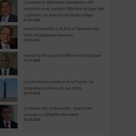
Comment la diplomatie tunisienne a été
mobilisée pour soutenir l'élection du juge Slim
Laghmani: Un exercice de haute voltige
07.07.2026
Mourad Bourehla: L'ALECA à l'épreuve des
choix stratégiques tunisiens
07.07.2026
Kamel Ayadi: Le grand délire technologique
07.07.2026
Le patrimoine maritime de la Tunisie: les
magnifiques phares de ses côtes
07.07.2026
Le silence des ambassades: Quand une
puissance s’affaiblit elle-même
08.07.2026