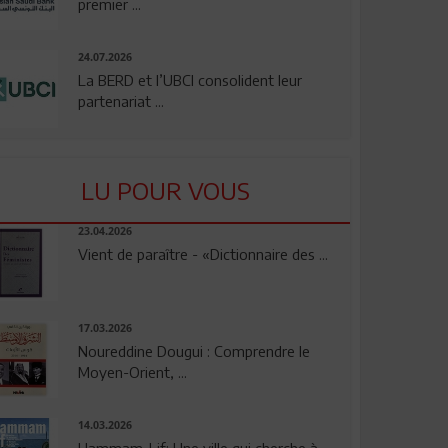
premier ...
24.07.2026
La BERD et l’UBCI consolident leur
partenariat ...
LU POUR VOUS
23.04.2026
Vient de paraître - «Dictionnaire des ...
17.03.2026
Noureddine Dougui : Comprendre le
Moyen-Orient, ...
14.03.2026