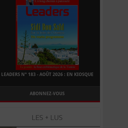
LEADERS N° 183 - AOÛT 2026 : EN KIOSQUE
ABONNEZ-VOUS
LES + LUS