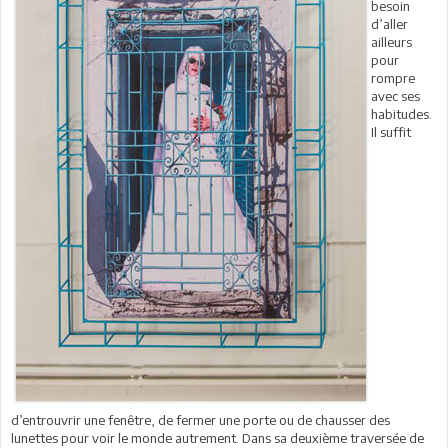
besoin
d’aller
ailleurs
pour
rompre
avec ses
habitudes.
Il suffit
d’entrouvrir une fenêtre, de fermer une porte ou de chausser des
lunettes pour voir le monde autrement. Dans sa deuxième traversée de