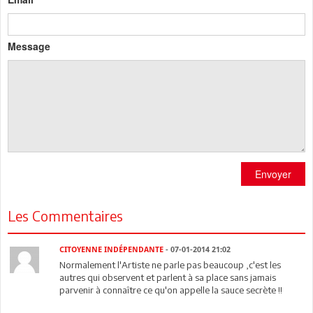
Message
Envoyer
Les Commentaires
CITOYENNE INDÉPENDANTE
- 07-01-2014 21:02
Normalement l'Artiste ne parle pas beaucoup ,c'est les
autres qui observent et parlent à sa place sans jamais
parvenir à connaître ce qu'on appelle la sauce secrète !!