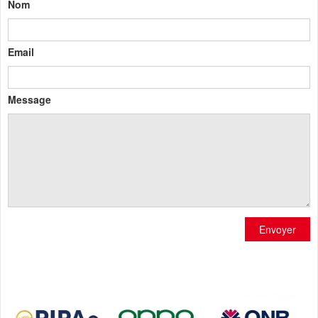
Nom
Email
Message
Envoyer