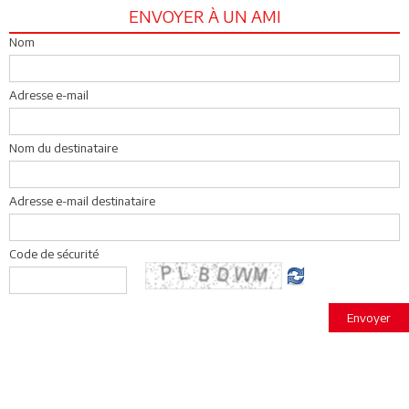
ENVOYER À UN AMI
Nom
Adresse e-mail
Nom du destinataire
Adresse e-mail destinataire
Code de sécurité
Envoyer