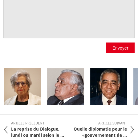
Envoyer
ARTICLE PRÉCÉDENT
ARTICLE SUIVANT
La reprise du Dialogue,
Quelle diplomatie pour le
lundi ou mardi selon le ...
«gouvernement de ...