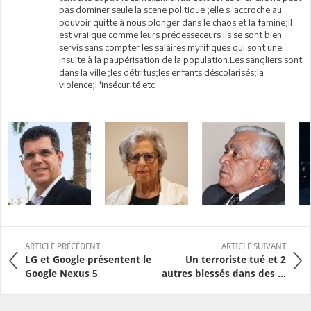
pas dominer seule la scene politique ;elle s 'accroche au
pouvoir quitte à nous plonger dans le chaos et la famine;il
est vrai que comme leurs prédesseceurs ils se sont bien
servis sans compter les salaires myrifiques qui sont une
insulte à la paupérisation de la population.Les sangliers sont
dans la ville ;les détritus;les enfants déscolarisés;la
violence;l 'insécurité etc
ARTICLE PRÉCÉDENT
ARTICLE SUIVANT
LG et Google présentent le
Un terroriste tué et 2
Google Nexus 5
autres blessés dans des ...