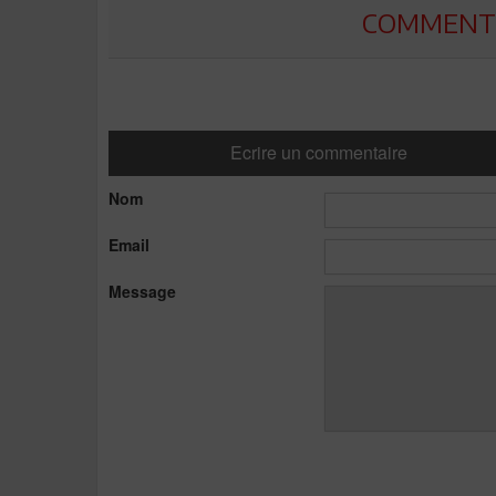
COMMENTE
Ecrire un commentaire
Nom
Email
Message