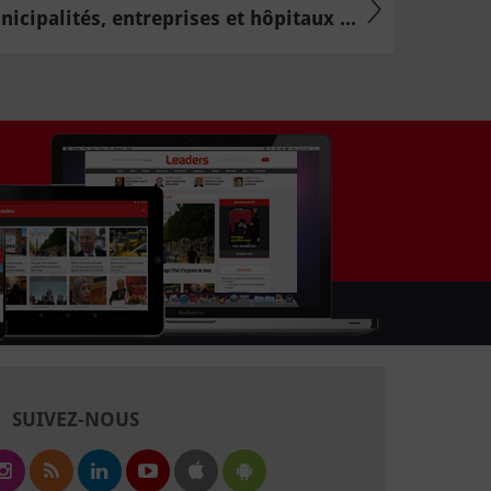
icipalités, entreprises et hôpitaux ...
SUIVEZ-NOUS