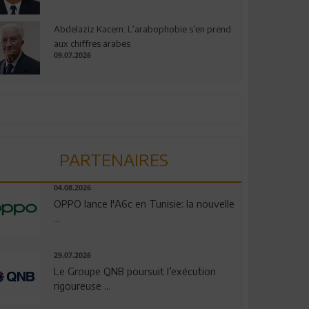
Abdelaziz Kacem: L’arabophobie s’en prend
aux chiffres arabes
09.07.2026
PARTENAIRES
04.08.2026
OPPO lance l'A6c en Tunisie: la nouvelle
...
29.07.2026
Le Groupe QNB poursuit l’exécution
rigoureuse ...