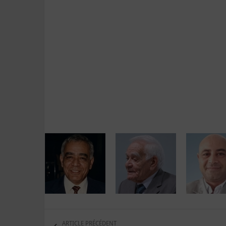
ARTICLE PRÉCÉDENT