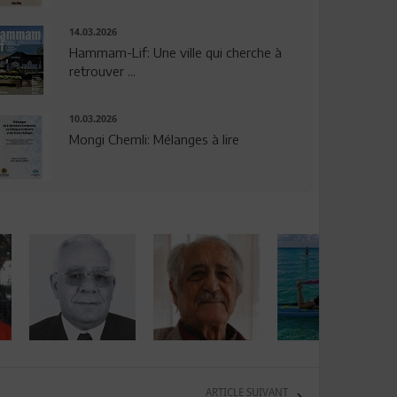
14.03.2026
Hammam-Lif: Une ville qui cherche à
retrouver ...
10.03.2026
Mongi Chemli: Mélanges à lire
ARTICLE SUIVANT