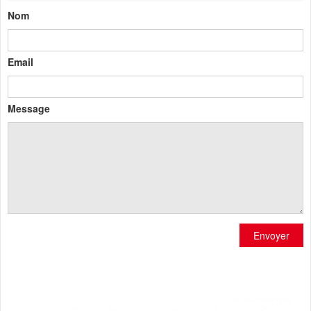
Nom
Email
Message
Envoyer