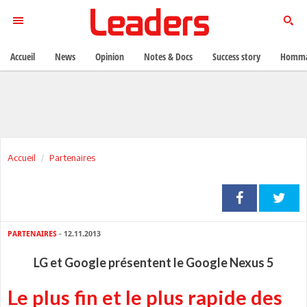
Accueil
News
Opinion
Notes & Docs
Success story
Homma
Accueil
Partenaires
PARTENAIRES
- 12.11.2013
LG et Google présentent le Google Nexus 5
Le plus fin et le plus rapide des