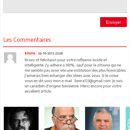
Envoyer
Les Commentaires
ROUFA
- 26-10-2013 23:00
Bravo et felicitaion pour votre reflexion lucide et
intelligente. J'y adhere a 98%, sauf pour la zitouna qui ne
me semble pas avoir ete une institution des plus honorables.
J'aimerais bien echanger des idees avec vous. Si le coeur
vous en dit,voici mon e-mail : binira123@gmail.com. Je suis
un canadien d'origine tunisienne. Merci encore pour votre
excellent article.