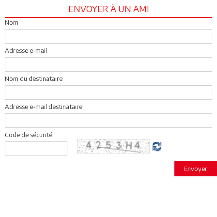
ENVOYER À UN AMI
Nom
Adresse e-mail
Nom du destinataire
Adresse e-mail destinataire
Code de sécurité
Envoyer