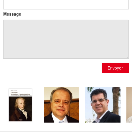
Message
Envoyer