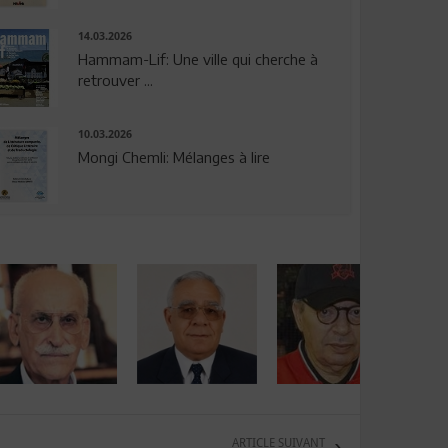
14.03.2026
Hammam-Lif: Une ville qui cherche à
retrouver ...
10.03.2026
Mongi Chemli: Mélanges à lire
ARTICLE SUIVANT