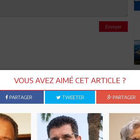
Envoyer
VOUS AVEZ AIMÉ CET ARTICLE ?
PARTAGER
TWEETER
PARTAGER