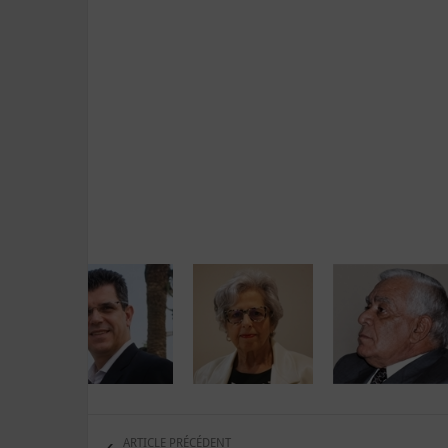
ARTICLE PRÉCÉDENT