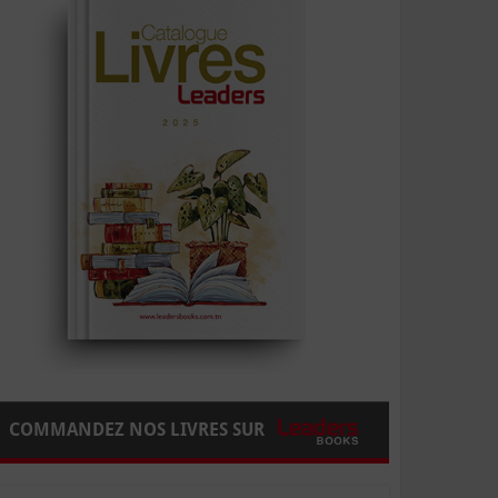
COMMANDEZ NOS LIVRES SUR