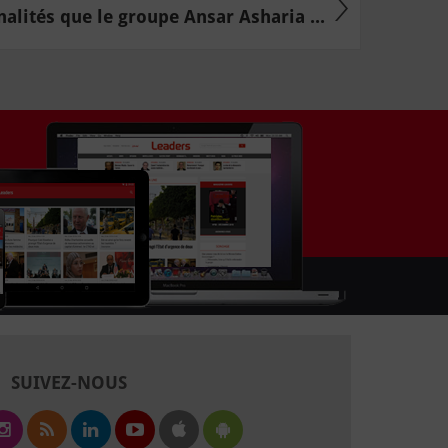
alités que le groupe Ansar Asharia ...
SUIVEZ-NOUS