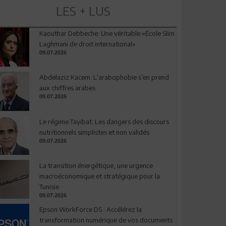
LES + LUS
Kaouthar Debbeche: Une véritable «École Slim
Laghmani de droit international»
09.07.2026
Abdelaziz Kacem: L’arabophobie s’en prend
aux chiffres arabes
09.07.2026
Le régime Tayibat: Les dangers des discours
nutritionnels simplistes et non validés
09.07.2026
La transition énergétique, une urgence
macroéconomique et stratégique pour la
Tunisie
09.07.2026
Epson WorkForce DS : Accélérez la
transformation numérique de vos documents