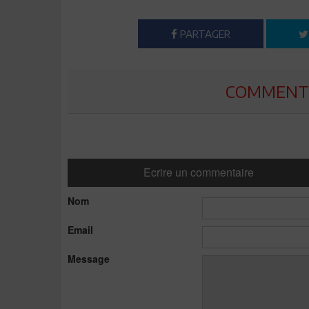
PARTAGER
COMMENTE
Ecrire un commentaire
Nom
Email
Message