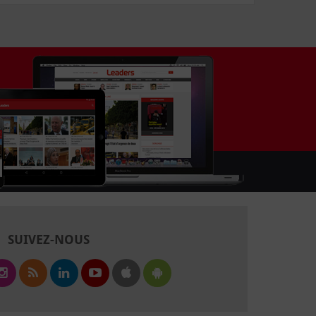
SUIVEZ-NOUS