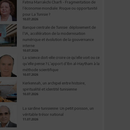
Fatma Marrakchi Charfi - Fragmentation de
l’économie mondiale: Risque ou opportunité
pour La Tunisie ?
10.07.2026
Banque centrale de Tunisie: déploiement de
l’IA, accélération de la modernisation
numérique et évolution de la gouvernance
interne
10.07.2026
La science doit-elle croire ce qu’elle voit ou ce
qu’elle pense ? L’apport d’Ibn al-Haytham à la
méthode scientifique
10.07.2026
Kerkennah, un archipel entre histoire,
spiritualité et identité tunisienne
10.07.2026
La sardine tunisienne: Un petit poisson, un
véritable trésor national
11.07.2026