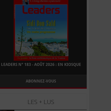
LEADERS N° 183 - AOÛT 2026 : EN KIOSQUE
ABONNEZ-VOUS
LES + LUS