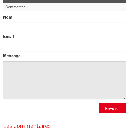
Commenter
Nom
Email
Message
Envoyer
Les Commentaires