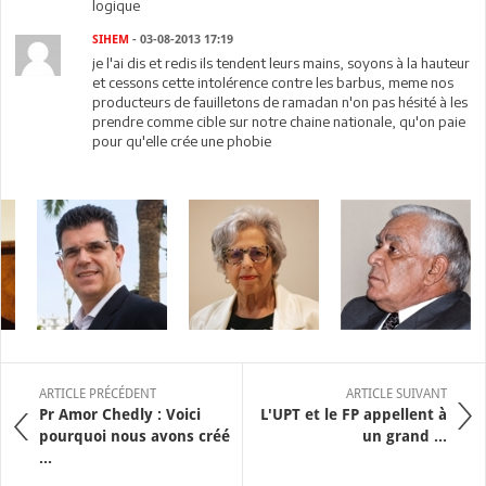
logique
SIHEM
- 03-08-2013 17:19
je l'ai dis et redis ils tendent leurs mains, soyons à la hauteur
et cessons cette intolérence contre les barbus, meme nos
producteurs de fauilletons de ramadan n'on pas hésité à les
prendre comme cible sur notre chaine nationale, qu'on paie
pour qu'elle crée une phobie
ARTICLE PRÉCÉDENT
ARTICLE SUIVANT
Pr Amor Chedly : Voici
L'UPT et le FP appellent à
pourquoi nous avons créé
un grand ...
...