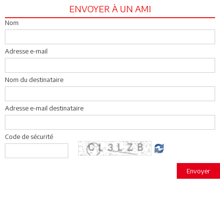
ENVOYER À UN AMI
Nom
Adresse e-mail
Nom du destinataire
Adresse e-mail destinataire
Code de sécurité
Envoyer