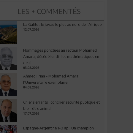
LES + COMMENTÉS
La Galite : le joyau le plus au nord de l'Afrique
12.07.2026
Hommages ponctués au recteur Mohamed
Amara, décédé lundi : les mathématiques en
deuil
03.08.2026
Ahmed Friaa - Mohamed Amara:
l’Universitaire exemplaire
04.08.2026
Chiens errants : concilier sécurité publique et
bien-être animal
17.07.2026
Espagne-Argentine 1-0 ap : Un champion