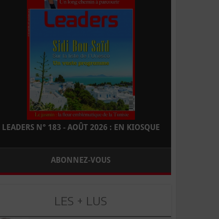
LEADERS N° 183 - AOÛT 2026 : EN KIOSQUE
ABONNEZ-VOUS
LES + LUS