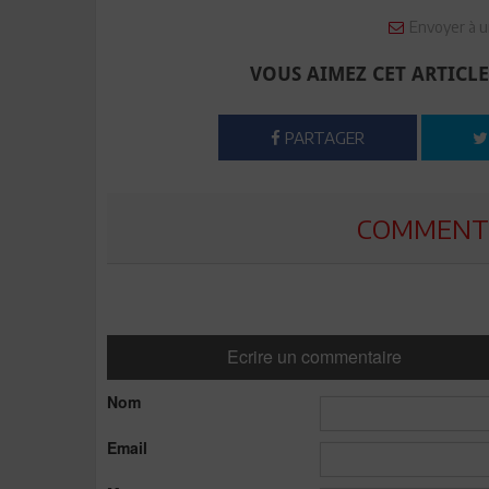
Envoyer à u
VOUS AIMEZ CET ARTICLE
PARTAGER
COMMENTE
Ecrire un commentaire
Nom
Email