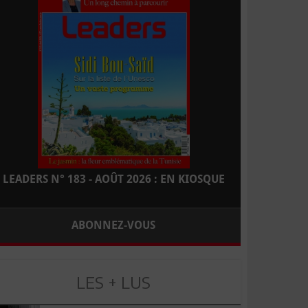
LEADERS N° 183 - AOÛT 2026 : EN KIOSQUE
ABONNEZ-VOUS
LES + LUS