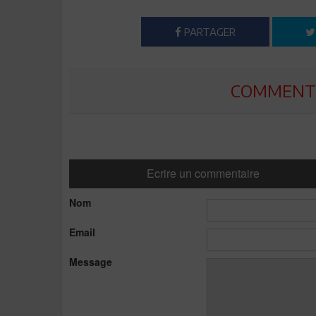
PARTAGER
COMMENTE
Ecrire un commentaire
Nom
Email
Message