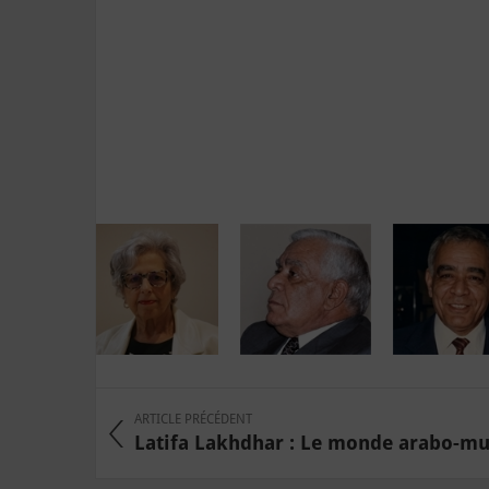
ARTICLE PRÉCÉDENT
Latifa Lakhdhar : Le monde arabo-mus