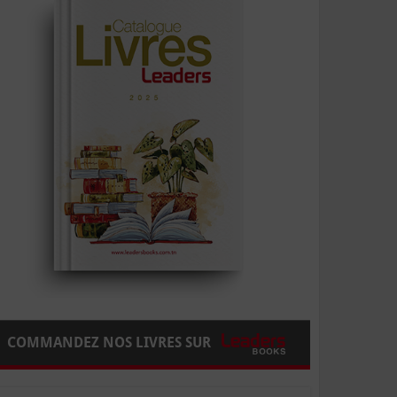
COMMANDEZ NOS LIVRES SUR