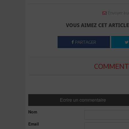
Envoyer à u
VOUS AIMEZ CET ARTICLE
PARTAGER
COMMENTE
Ecrire un commentaire
Nom
Email