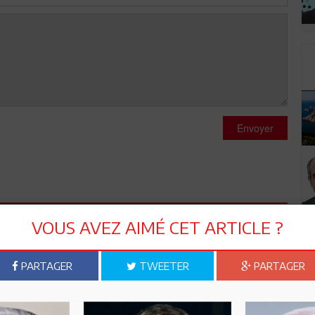
Envoyer
VOUS AVEZ AIMÉ CET ARTICLE ?
PARTAGER
TWEETER
PARTAGER