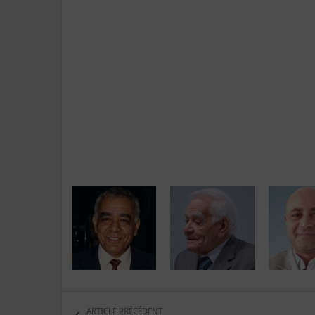
ARTICLE PRÉCÉDENT