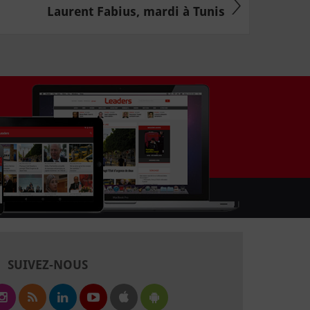
Laurent Fabius, mardi à Tunis
SUIVEZ-NOUS