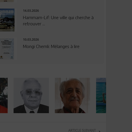
14.03.2026
Hammam-Lif: Une ville qui cherche à
retrouver ...
10.03.2026
Mongi Chemli: Mélanges à lire
ARTICLE SUIVANT