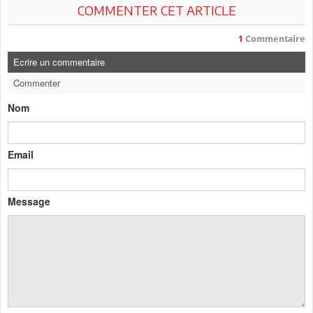
COMMENTER CET ARTICLE
1
Commentaire
Ecrire un commentaire
Commenter
Nom
Email
Message