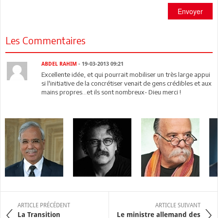
Envoyer
Les Commentaires
ABDEL RAHIM
- 19-03-2013 09:21
Excellente idée, et qui pourrait mobiliser un très large appui
si l'initiative de la concrétiser venait de gens crédibles et aux
mains propres...et ils sont nombreux- Dieu merci !
ARTICLE PRÉCÉDENT
ARTICLE SUIVANT
La Transition
Le ministre allemand des