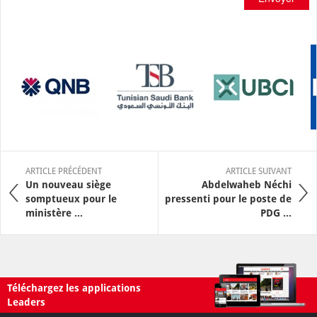
ARTICLE PRÉCÉDENT
ARTICLE SUIVANT
Un nouveau siège
Abdelwaheb Néchi
somptueux pour le
pressenti pour le poste de
ministère ...
PDG ...
Téléchargez les applications
Leaders