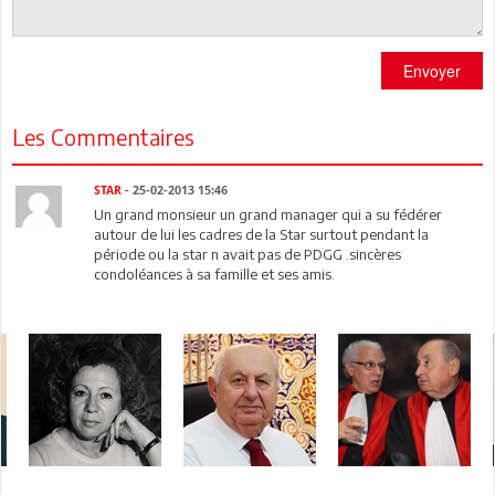
Envoyer
Les Commentaires
STAR
- 25-02-2013 15:46
Un grand monsieur un grand manager qui a su fédérer
autour de lui les cadres de la Star surtout pendant la
période ou la star n avait pas de PDGG .sincères
condoléances à sa famille et ses amis.