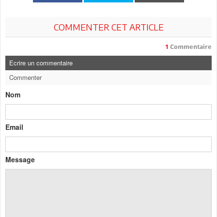
COMMENTER CET ARTICLE
1
Commentaire
Ecrire un commentaire
Commenter
Nom
Email
Message