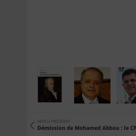
ARTICLE PRÉCÉDENT
Démission de Mohamed Abbou : le CPR