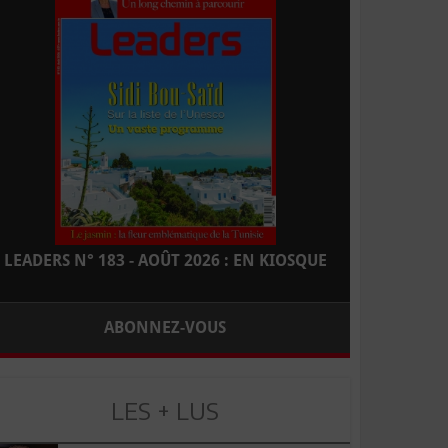
LEADERS N° 183 - AOÛT 2026 : EN KIOSQUE
ABONNEZ-VOUS
LES + LUS