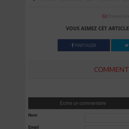
Envoyer à u
VOUS AIMEZ CET ARTICLE
PARTAGER
COMMENTE
Ecrire un commentaire
Nom
Email