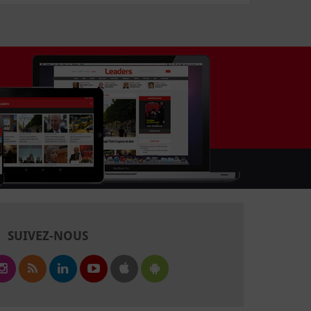
SUIVEZ-NOUS