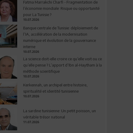
Fatma Marrakchi Charfi - Fragmentation de
l’économie mondiale: Risque ou opportunité
pour La Tunisie ?
10.07.2026
Banque centrale de Tunisie: déploiement de
l’IA, accélération de la modernisation
numérique et évolution de la gouvernance
interne
10.07.2026
La science doit-elle croire ce qu’elle voit ou ce
qu’elle pense ? L’apport d’Ibn al-Haytham à la
méthode scientifique
10.07.2026
Kerkennah, un archipel entre histoire,
spiritualité et identité tunisienne
10.07.2026
La sardine tunisienne: Un petit poisson, un
véritable trésor national
11.07.2026