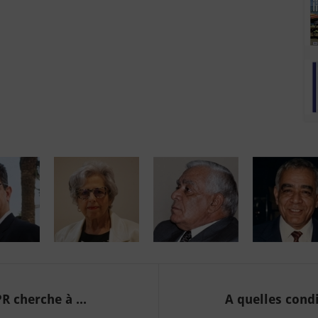
 cherche à ...
A quelles condi