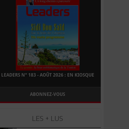
LEADERS N° 183 - AOÛT 2026 : EN KIOSQUE
ABONNEZ-VOUS
LES + LUS