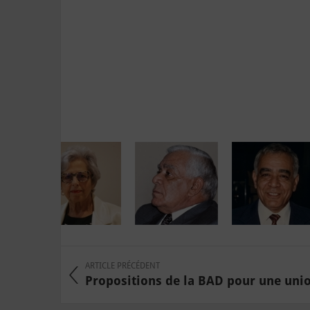
ARTICLE PRÉCÉDENT
Propositions de la BAD pour une unio