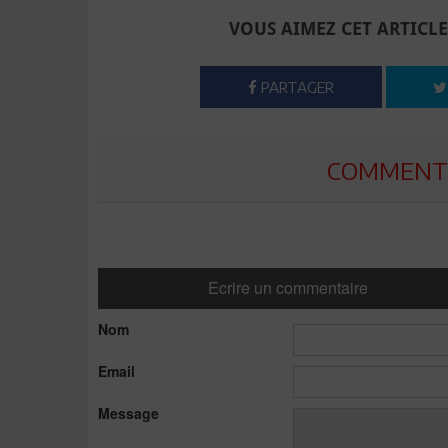
VOUS AIMEZ CET ARTICLE
PARTAGER
COMMENTE
Ecrire un commentaire
Nom
Email
Message