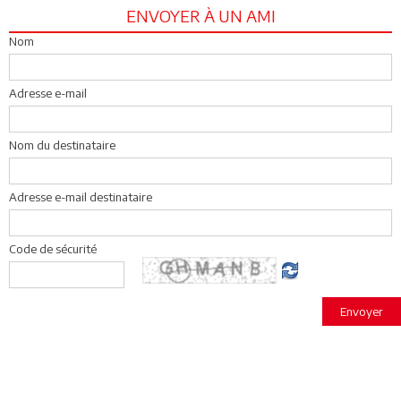
ENVOYER À UN AMI
Nom
Adresse e-mail
Nom du destinataire
Adresse e-mail destinataire
Code de sécurité
Envoyer