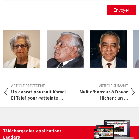
Envoyer
ARTICLE PRÉCÉDENT
ARTICLE SUIVANT
Un avocat poursuit Kamel
Nuit d'horreur à Douar
El Taief pour «atteinte ...
Hicher : un ...
Téléchargez les applications
Leaders