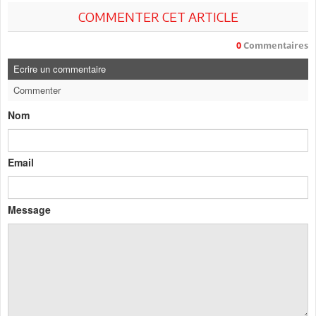
COMMENTER CET ARTICLE
0
Commentaires
Ecrire un commentaire
Commenter
Nom
Email
Message