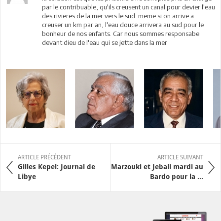
par le contribuable, qu'ils creusent un canal pour devier l'eau
des rivieres de la mer vers le sud. meme si on arrive a
creuser un km par an, l'eau douce arrivera au sud pour le
bonheur de nos enfants. Car nous sommes responsabe
devant dieu de l'eau qui se jette dans la mer
ARTICLE PRÉCÉDENT
ARTICLE SUIVANT
Gilles Kepel: Journal de
Marzouki et Jebali mardi au
Libye
Bardo pour la ...