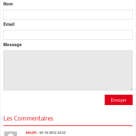
Nom
Email
Message
Envoyer
Les Commentaires
KHLIFI
- 05-10-2012 23:33