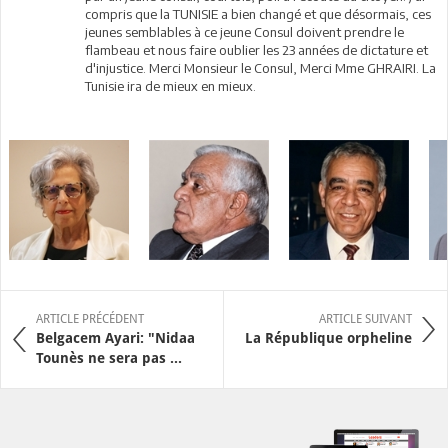
compris que la TUNISIE a bien changé et que désormais, ces
jeunes semblables à ce jeune Consul doivent prendre le
flambeau et nous faire oublier les 23 années de dictature et
d'injustice. Merci Monsieur le Consul, Merci Mme GHRAIRI. La
Tunisie ira de mieux en mieux.
ARTICLE PRÉCÉDENT
ARTICLE SUIVANT
Belgacem Ayari: "Nidaa
La République orpheline
Tounès ne sera pas ...