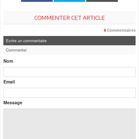
COMMENTER CET ARTICLE
6
Commentaires
Ecrire un commentaire
Commenter
Nom
Email
Message