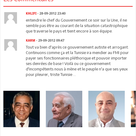
KHLIFI
- 28-09-2012 23:40
entendre le chef du Gouvernement ce soir sur la Une, il ne
semble pas être au courant de la situation catastrophique
que traverse le pays et tient encore à son équipe.
KARM
- 29-09-2012 09:47
Tout va bien d'après ce gouvernement autiste et arrogant.
Continuons comme ça et la Tunisie ira mendier au FMI pour
payer ses fonctionnaires pléthorique et pouvoir importer
ses denrées de base ! Voilà ou ce gouvernement
d'incompétents nous à mène et le peuple n'a que ses yeux
pour pleurer, triste Tunisie ...