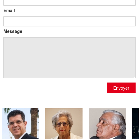
Email
Message
Envoyer