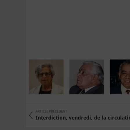
ARTICLE PRÉCÉDENT
Interdiction, vendredi, de la circulatio