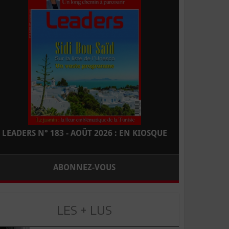
LEADERS N° 183 - AOÛT 2026 : EN KIOSQUE
ABONNEZ-VOUS
LES + LUS