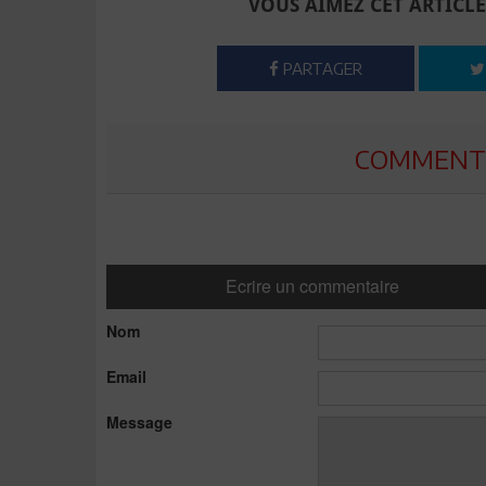
VOUS AIMEZ CET ARTICLE
PARTAGER
COMMENTE
Ecrire un commentaire
Nom
Email
Message