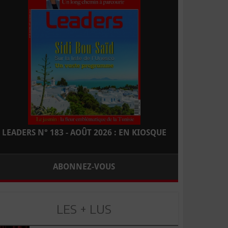
LEADERS N° 183 - AOÛT 2026 : EN KIOSQUE
ABONNEZ-VOUS
LES + LUS