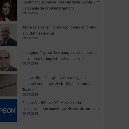
Kaouthar Debbeche: Une véritable «École Slim
Laghmani de droit international»
09.07.2026
Abdelaziz Kacem: L’arabophobie s’en prend
aux chiffres arabes
09.07.2026
Le régime Tayibat: Les dangers des discours
nutritionnels simplistes et non validés
09.07.2026
La transition énergétique, une urgence
macroéconomique et stratégique pour la
Tunisie
09.07.2026
Epson WorkForce DS : Accélérez la
transformation numérique de vos documents
09.07.2026