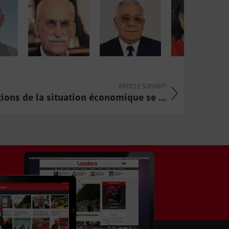
ARTICLE SUIVANT
ions de la situation économique se ...