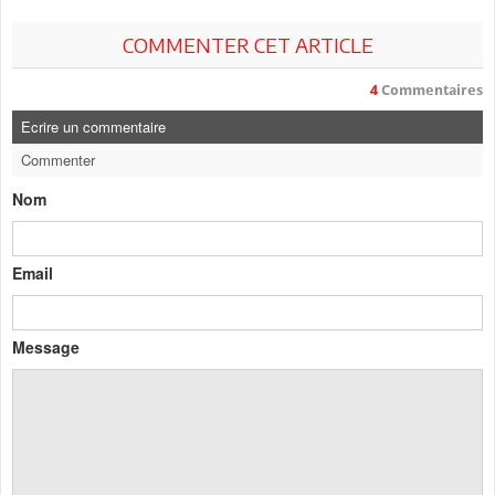
COMMENTER CET ARTICLE
4
Commentaires
Ecrire un commentaire
Commenter
Nom
Email
Message