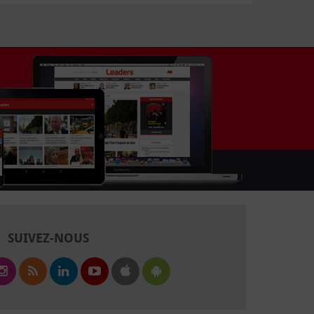
SUIVEZ-NOUS