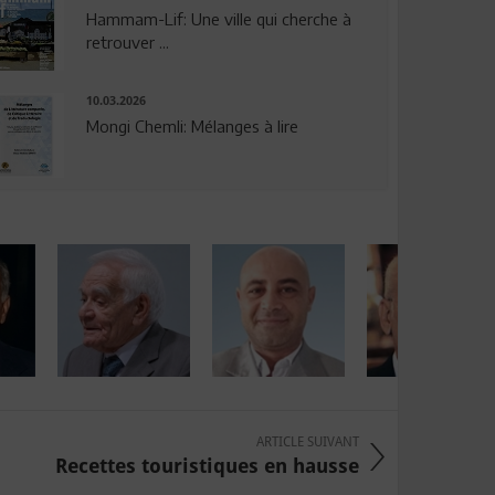
Hammam-Lif: Une ville qui cherche à
retrouver ...
10.03.2026
Mongi Chemli: Mélanges à lire
ARTICLE SUIVANT
Recettes touristiques en hausse