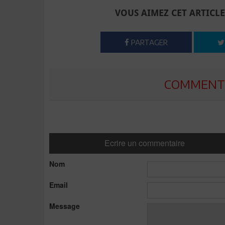
VOUS AIMEZ CET ARTICLE
PARTAGER
COMMENTE
Ecrire un commentaire
Nom
Email
Message