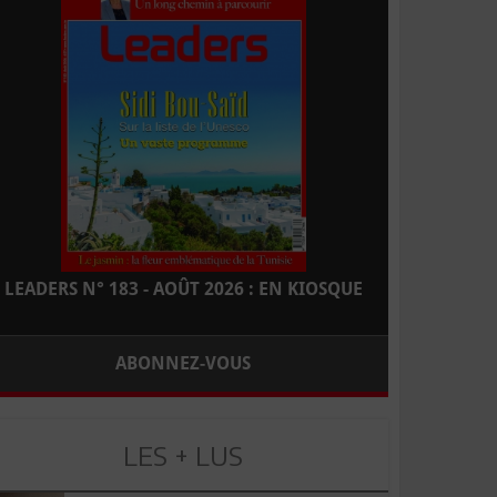
LEADERS N° 183 - AOÛT 2026 : EN KIOSQUE
ABONNEZ-VOUS
LES + LUS