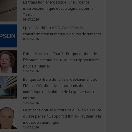
La transition énergétique, une urgence
macroéconomique et stratégique pour la
Tunisie
09.07.2026
Epson WorkForce DS : Accélérez la
transformation numérique de vos documents
09.07.2026
Fatma Marrakchi Charfi - Fragmentation de
l’économie mondiale: Risque ou opportunité
pour La Tunisie ?
10.07.2026
Banque centrale de Tunisie: déploiement de
l’IA, accélération de la modernisation
numérique et évolution de la gouvernance
interne
10.07.2026
La science doit-elle croire ce qu’elle voit ou ce
qu’elle pense ? L’apport d’Ibn al-Haytham à la
méthode scientifique
10.07.2026