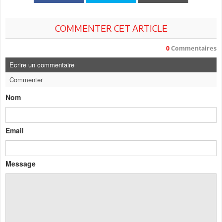
COMMENTER CET ARTICLE
0
Commentaires
Ecrire un commentaire
Commenter
Nom
Email
Message