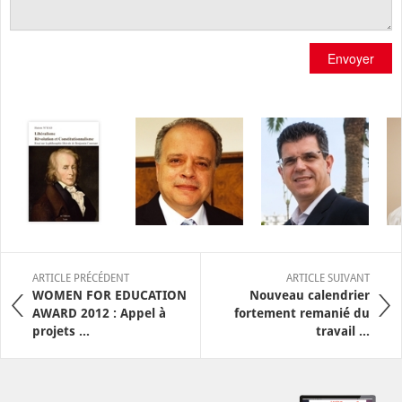
Envoyer
ARTICLE PRÉCÉDENT
ARTICLE SUIVANT
WOMEN FOR EDUCATION
Nouveau calendrier
AWARD 2012 : Appel à
fortement remanié du
projets ...
travail ...