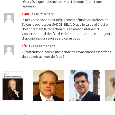
réservés à quelques invités. Merci de nous fournir une
réponse !
EMDE
- 22-08-2012 11:38
Je m'excuse pour avoir négligement affublé du prénom de
Salem le professeur SADOK BELAID que je salue et à qui on
doit notament la rédaction du règlement intérieur du
Conseil National de L'Ordre des médecins et qui est toujours
disponible pour rendre service au pays.
SÉMIA
- 22-08-2012 11:57
Qu'attendions-nous d'une bande de revanchards assoiffées
de pouvoir au nom de Dieu ?