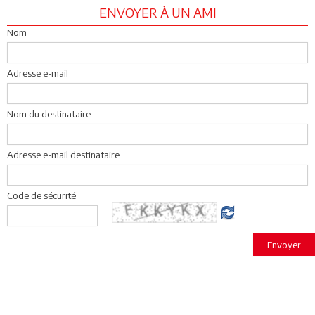
ENVOYER À UN AMI
Nom
Adresse e-mail
Nom du destinataire
Adresse e-mail destinataire
Code de sécurité
Envoyer