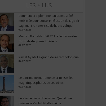
LES + LUS
Comment la diplomatie tunisienne a été
mobilisée pour soutenir l'élection du juge Slim
Laghmani: Un exercice de haute voltige
07.07.2026
Mourad Bourehla: L'ALECA à l'épreuve des
choix stratégiques tunisiens
07.07.2026
Kamel Ayadi: Le grand délire technologique
07.07.2026
Le patrimoine maritime de la Tunisie: les
magnifiques phares de ses côtes
07.07.2026
Le silence des ambassades: Quand une
puissance s’affaiblit elle-même