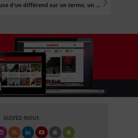
use d'un différend sur un terme, un ...
SUIVEZ-NOUS