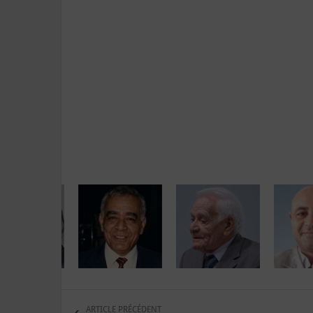
ARTICLE PRÉCÉDENT