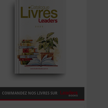
COMMANDEZ NOS LIVRES SUR