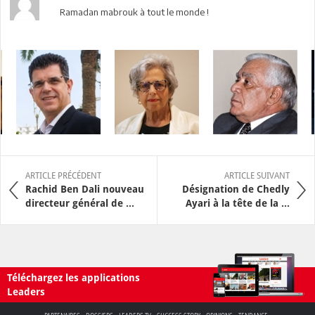
Ramadan mabrouk à tout le monde !
ARTICLE PRÉCÉDENT
ARTICLE SUIVANT
Rachid Ben Dali nouveau
Désignation de Chedly
directeur général de ...
Ayari à la tête de la ...
Téléchargez les applications
Leaders