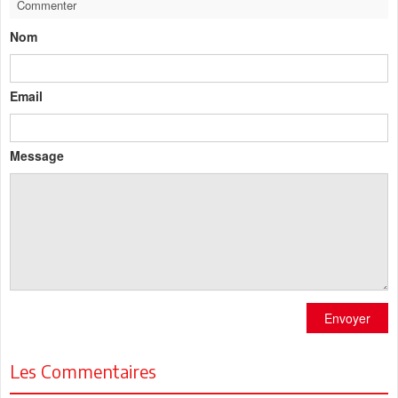
Commenter
Nom
Email
Message
Envoyer
Les Commentaires