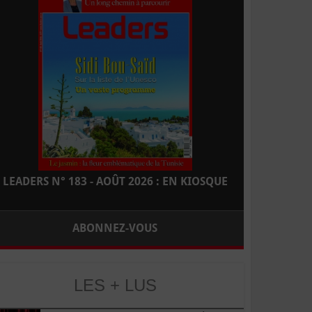
LEADERS N° 183 - AOÛT 2026 : EN KIOSQUE
ABONNEZ-VOUS
LES + LUS