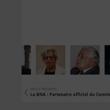
ARTICLE PRÉCÉDENT
La BNA : Partenaire officiel du Comité