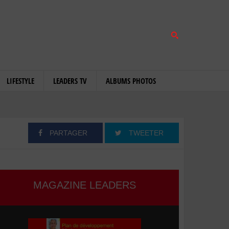
LIFESTYLE
LEADERS TV
ALBUMS PHOTOS
PARTAGER
TWEETER
MAGAZINE LEADERS