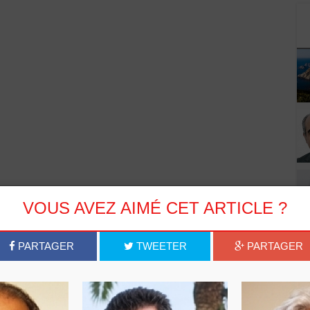
VOUS AVEZ AIMÉ CET ARTICLE ?
PARTAGER
TWEETER
PARTAGER